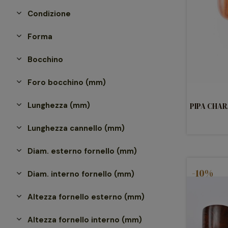
Condizione
Forma
Bocchino
Foro bocchino (mm)
Lunghezza (mm)
PIPA CHAR
Lunghezza cannello (mm)
Diam. esterno fornello (mm)
-10%
Diam. interno fornello (mm)
Altezza fornello esterno (mm)
Altezza fornello interno (mm)