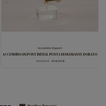
Accendini Dupont
ACCENDINO DUPONT INITIAL PUNTA DI DIAMANTE DORATO
560,00 €
504,00 €