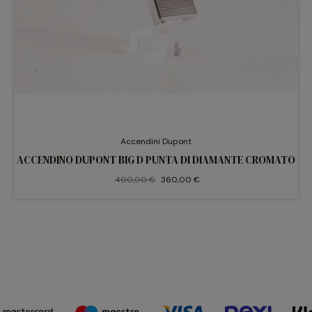
Accendini Dupont
ACCENDINO DUPONT BIG D PUNTA DI DIAMANTE CROMATO
400,00 €
360,00 €