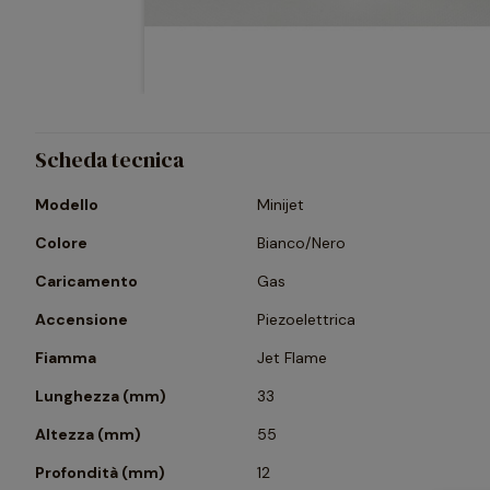
Scheda tecnica
Modello
Minijet
Colore
Bianco/Nero
Caricamento
Gas
Accensione
Piezoelettrica
Fiamma
Jet Flame
Lunghezza (mm)
33
Altezza (mm)
55
Profondità (mm)
12