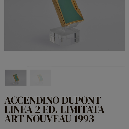
ACCENDINO DUPONT
LINEA 2 ED. LIMITATA
ART NOUVEAU 1993