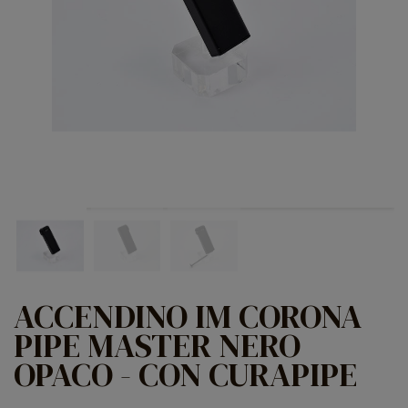
ACCENDINO IM CORONA
PIPE MASTER NERO
OPACO - CON CURAPIPE