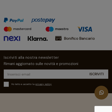
Bonifico Bancario
Iscriviti alla nostra newsletter
Rimani aggiornato sulle novità e promozioni
Ho letto e accetto la
privacy policy