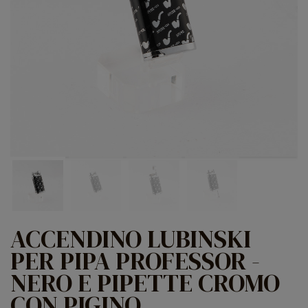
ACCENDINO LUBINSKI
PER PIPA PROFESSOR -
NERO E PIPETTE CROMO
CON PIGINO