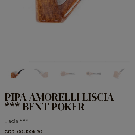
PIPA AMORELLI LISCIA
*** BENT POKER
Liscia ***
COD:
0021001530