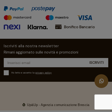
Bonifico Bancario
Iscriviti alla nostra newsletter
Rimani aggiornato sulle novità e promozioni
Ho letto e accetto la
privacy policy
Up&Up - Agenzia comunicazione Brescia