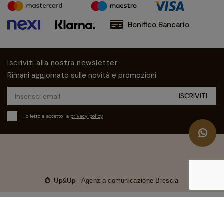
Bonifico Bancario
Iscriviti alla nostra newsletter
Rimani aggiornato sulle novità e promozioni
Ho letto e accetto la
privacy policy
Up&Up - Agenzia comunicazione Brescia