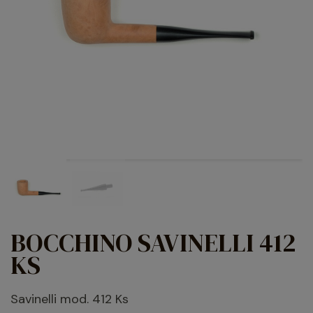
BOCCHINO SAVINELLI 412
KS
Savinelli mod. 412 Ks