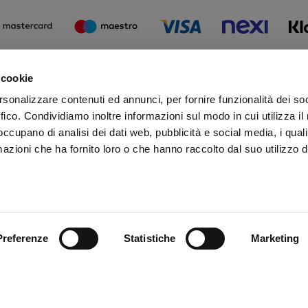
 cookie
Iscr
rsonalizzare contenuti ed annunci, per fornire funzionalità dei so
Rima
ffico. Condividiamo inoltre informazioni sul modo in cui utilizza il 
 occupano di analisi dei dati web, pubblicità e social media, i qual
azioni che ha fornito loro o che hanno raccolto dal suo utilizzo d
Preferenze
Statistiche
Marketing