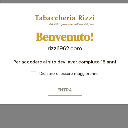
Benvenuto!
rizzi1962.com
Per accedere al sito devi aver compiuto 18 anni
Dichiaro di essere maggiorenne
ENTRA