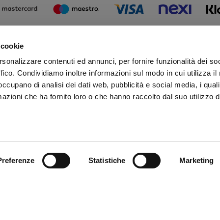
 cookie
Iscr
rsonalizzare contenuti ed annunci, per fornire funzionalità dei so
Rima
ffico. Condividiamo inoltre informazioni sul modo in cui utilizza il 
 occupano di analisi dei dati web, pubblicità e social media, i qual
azioni che ha fornito loro o che hanno raccolto dal suo utilizzo d
Preferenze
Statistiche
Marketing