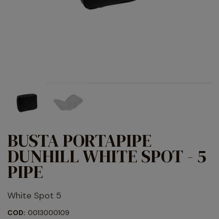
BUSTA PORTAPIPE
DUNHILL WHITE SPOT - 5
PIPE
White Spot 5
COD:
0013000109