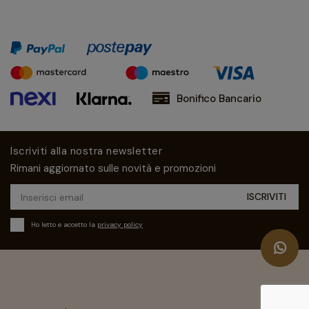
Bonifico Bancario
Iscriviti alla nostra newsletter
Rimani aggiornato sulle novità e promozioni
Ho letto e accetto la
privacy policy