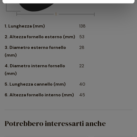
1. Lunghezza (mm)
138
2. Altezza fornello esterno (mm)
53
3. Diametro esterno fornello
28
(mm)
4. Diametro interno fornello
22
(mm)
5. Lunghezza cannello (mm)
40
6. Altezza fornello interno (mm)
45
Potrebbero interessarti anche