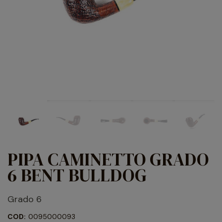
PIPA CAMINETTO GRADO
6 BENT BULLDOG
Grado 6
COD:
0095000093