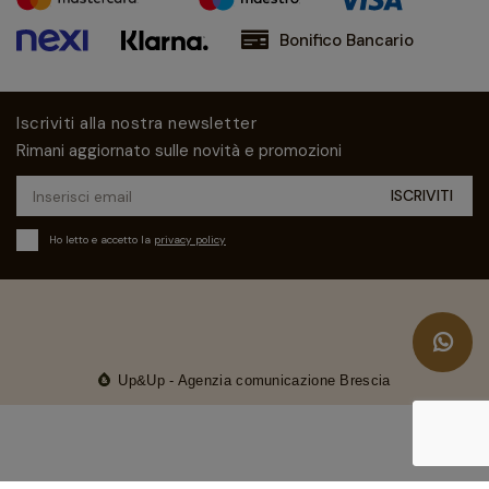
Bonifico Bancario
Iscriviti alla nostra newsletter
Rimani aggiornato sulle novità e promozioni
Ho letto e accetto la
privacy policy
Up&Up - Agenzia comunicazione Brescia