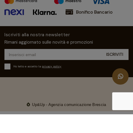
Bonifico Bancario
Iscriviti alla nostra newsletter
Rimani aggiornato sulle novità e promozioni
Ho letto e accetto la
privacy policy
Up&Up - Agenzia comunicazione Brescia