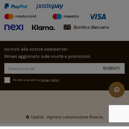
Bonifico Bancario
Iscriviti alla nostra newsletter
Rimani aggiornato sulle novità e promozioni
Ho letto e accetto la
privacy policy
Up&Up - Agenzia comunicazione Brescia