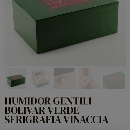
HUMIDOR GENTILI
BOLIVAR VERDE
SERIGRAFIA VINACCIA