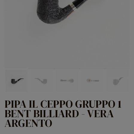
PIPA IL CEPPO GRUPPO 1
BENT BILLIARD - VERA
ARGENTO