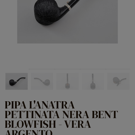
PIPA L'ANATRA
PETTINATA NERA BENT
BLOWFISH - VERA
ARGENTO