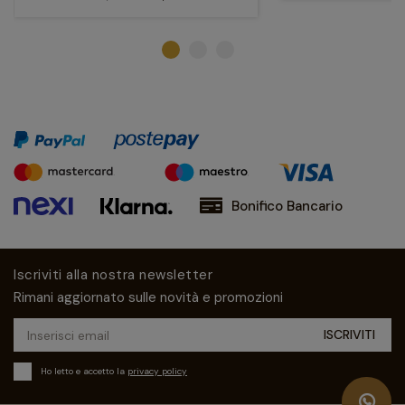
Bonifico Bancario
Iscriviti alla nostra newsletter
Rimani aggiornato sulle novità e promozioni
Ho letto e accetto la
privacy policy