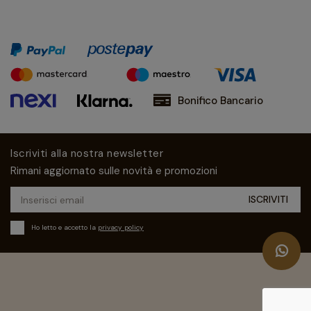
Bonifico Bancario
Iscriviti alla nostra newsletter
Rimani aggiornato sulle novità e promozioni
Ho letto e accetto la
privacy policy