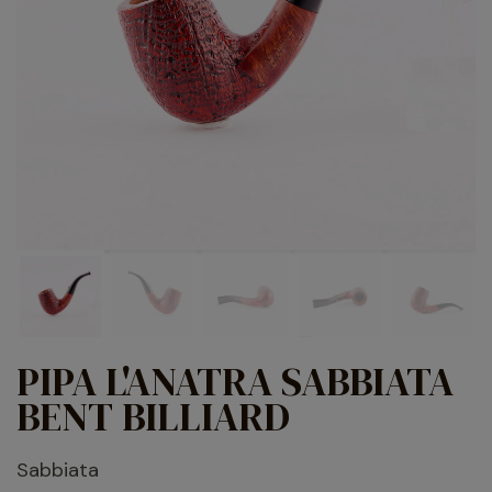
PIPA L'ANATRA SABBIATA
BENT BILLIARD
Sabbiata