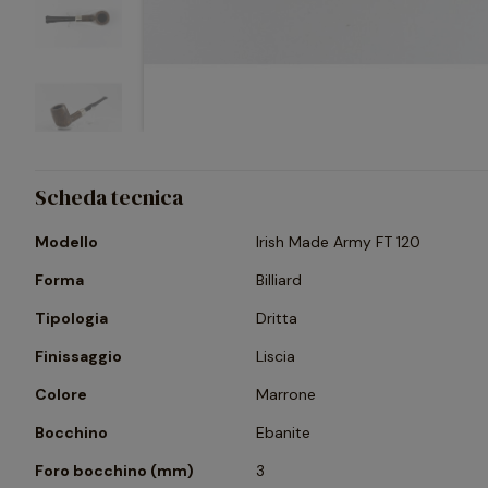
Scheda tecnica
Modello
Irish Made Army FT 120
Forma
Billiard
Tipologia
Dritta
Finissaggio
Liscia
Colore
Marrone
Bocchino
Ebanite
Foro bocchino (mm)
3