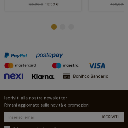
125,00 €
112,50 €
450,00 €
Bonifico Bancario
Iscriviti alla nostra newsletter
Rimani aggiornato sulle novità e promozioni