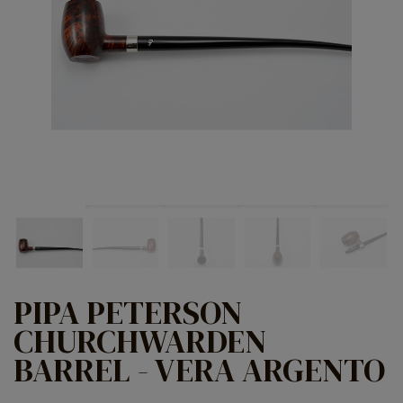
PIPA PETERSON
CHURCHWARDEN
BARREL - VERA ARGENTO