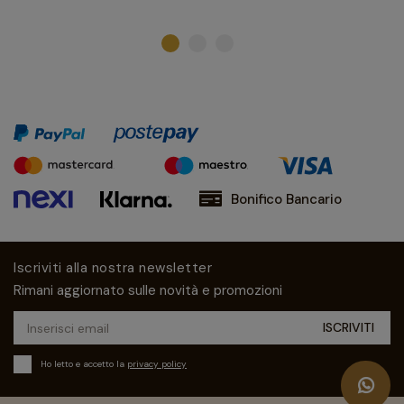
Bonifico Bancario
Iscriviti alla nostra newsletter
Rimani aggiornato sulle novità e promozioni
Ho letto e accetto la
privacy policy