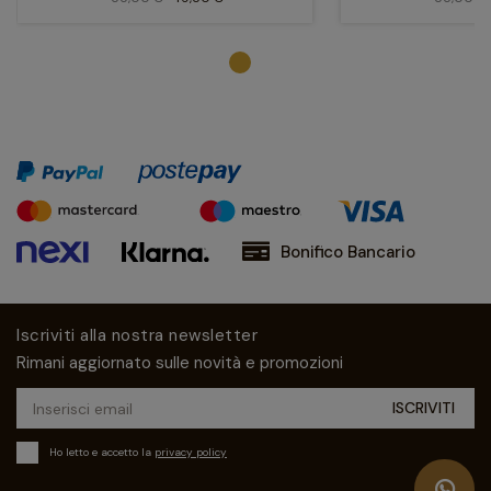
Bonifico Bancario
Iscriviti alla nostra newsletter
Rimani aggiornato sulle novità e promozioni
Ho letto e accetto la
privacy policy