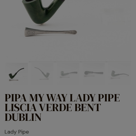
PIPA MY WAY LADY PIPE
LISCIA VERDE BENT
DUBLIN
Lady Pipe