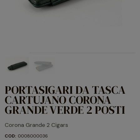
PORTASIGARI DA TASCA
CARTUJANO CORONA
GRANDE VERDE 2 POSTI
Corona Grande 2 Cigars
COD:
0008000036