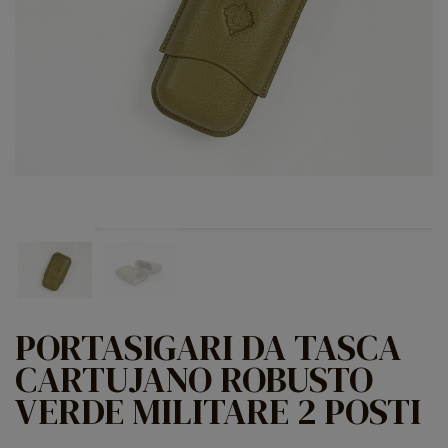
PORTASIGARI DA TASCA
CARTUJANO ROBUSTO
VERDE MILITARE 2 POSTI