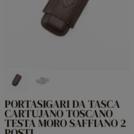
PORTASIGARI DA TASCA
CARTUJANO TOSCANO
TESTA MORO SAFFIANO 2
POSTI