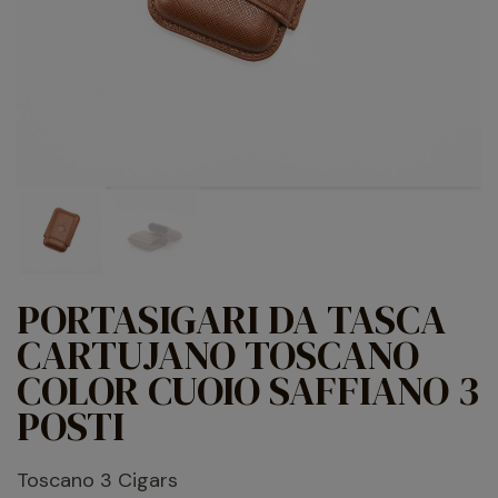
PORTASIGARI DA TASCA
CARTUJANO TOSCANO
COLOR CUOIO SAFFIANO 3
POSTI
Toscano 3 Cigars