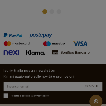
Bonifico Bancario
Iscriviti alla nostra newsletter
Rimani aggiornato sulle novità e promozioni
Ho letto e accetto la
privacy policy