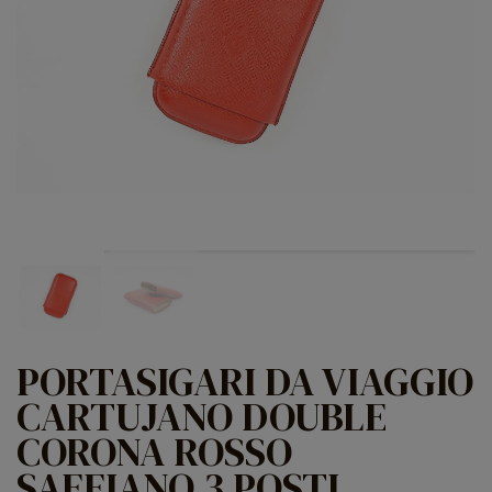
PORTASIGARI DA VIAGGIO
CARTUJANO DOUBLE
CORONA ROSSO
SAFFIANO 3 POSTI