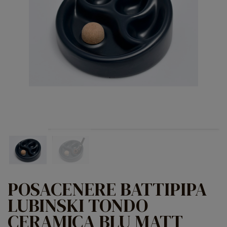
POSACENERE BATTIPIPA
LUBINSKI TONDO
CERAMICA BLU MATT