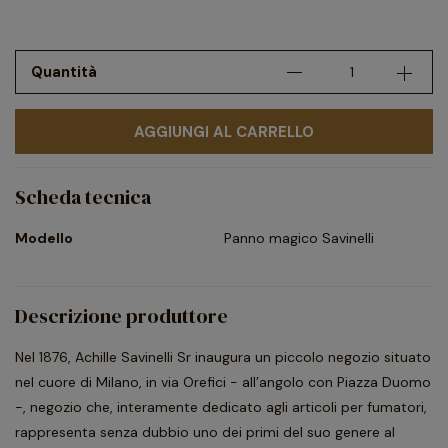
Quantità
AGGIUNGI AL CARRELLO
Scheda tecnica
Modello
Panno magico Savinelli
Descrizione produttore
Nel 1876, Achille Savinelli Sr inaugura un piccolo negozio situato
nel cuore di Milano, in via Orefici - all’angolo con Piazza Duomo
-, negozio che, interamente dedicato agli articoli per fumatori,
rappresenta senza dubbio uno dei primi del suo genere al