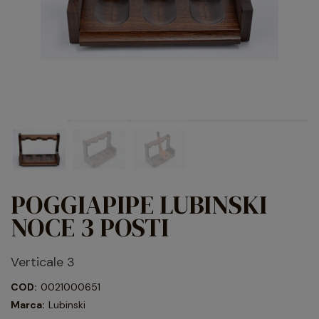
POGGIAPIPE LUBINSKI
NOCE 3 POSTI
Verticale 3
COD:
0021000651
Marca:
Lubinski