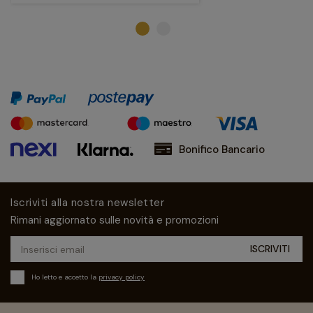
Bonifico Bancario
Iscriviti alla nostra newsletter
Rimani aggiornato sulle novità e promozioni
Ho letto e accetto la
privacy policy