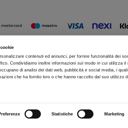
 cookie
Iscr
rsonalizzare contenuti ed annunci, per fornire funzionalità dei so
Rima
ffico. Condividiamo inoltre informazioni sul modo in cui utilizza il 
 occupano di analisi dei dati web, pubblicità e social media, i qual
azioni che ha fornito loro o che hanno raccolto dal suo utilizzo d
Preferenze
Statistiche
Marketing