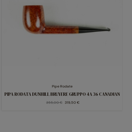
Pipe Rodate
PIPA RODATA DUNHILL BRUYERE GRUPPO 4A 36 CANADIAN
355,00 €
319,50 €