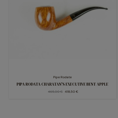
Pipe Rodate
PIPA RODATA CHARATAN'S EXECUTIVE BENT APPLE
465,00 €
418,50 €