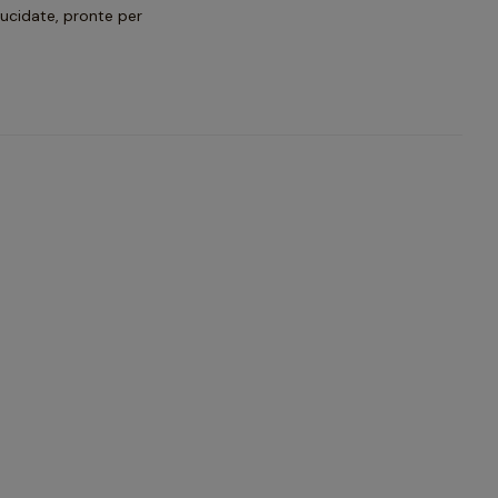
lucidate, pronte per