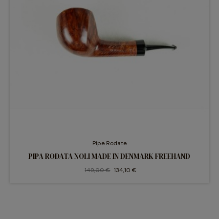
Pipe Rodate
PIPA RODATA NOLI MADE IN DENMARK FREEHAND
149,00 €
134,10 €