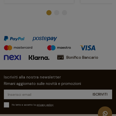
Bonifico Bancario
Iscriviti alla nostra newsletter
Rimani aggiornato sulle novità e promozioni
Ho letto e accetto la
privacy policy