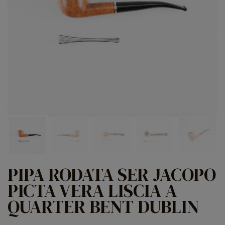
PIPA RODATA SER JACOPO
PICTA VERA LISCIA A
QUARTER BENT DUBLIN