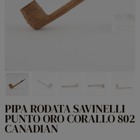
PIPA RODATA SAVINELLI
PUNTO ORO CORALLO 802
CANADIAN