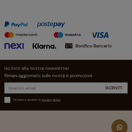
Bonifico Bancario
Iscriviti alla nostra newsletter
Rimani aggiornato sulle novità e promozioni
Ho letto e accetto la
privacy policy