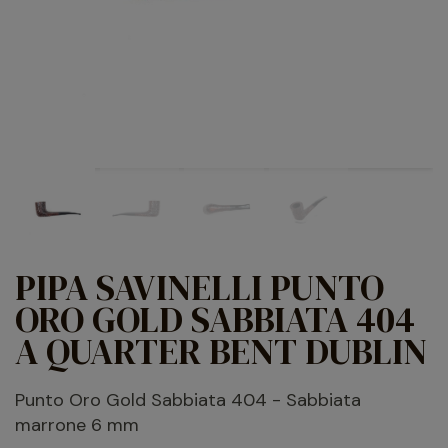
PIPA SAVINELLI PUNTO
ORO GOLD SABBIATA 404
A QUARTER BENT DUBLIN
Punto Oro Gold Sabbiata 404 - Sabbiata
marrone 6 mm