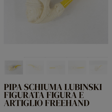
PIPA SCHIUMA LUBINSKI
FIGURATA FIGURA E
ARTIGLIO FREEHAND