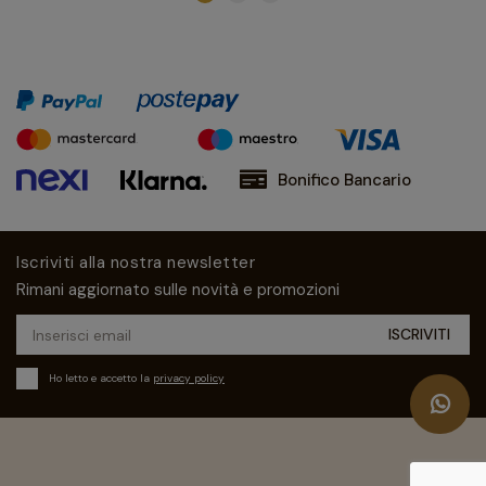
Bonifico Bancario
Iscriviti alla nostra newsletter
Rimani aggiornato sulle novità e promozioni
Ho letto e accetto la
privacy policy