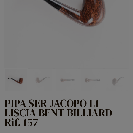
PIPA SER JACOPO L1
LISCIA BENT BILLIARD
Rif. 157