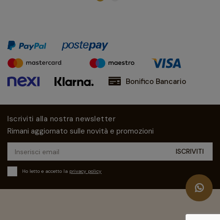
Bonifico Bancario
Iscriviti alla nostra newsletter
Rimani aggiornato sulle novità e promozioni
Ho letto e accetto la
privacy policy