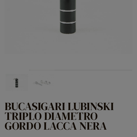
BUCASIGARI LUBINSKI
TRIPLO DIAMETRO
GORDO LACCA NERA