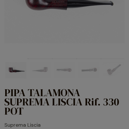
PIPA TALAMONA
SUPREMA LISCIA Rif. 330
POT
Suprema Liscia