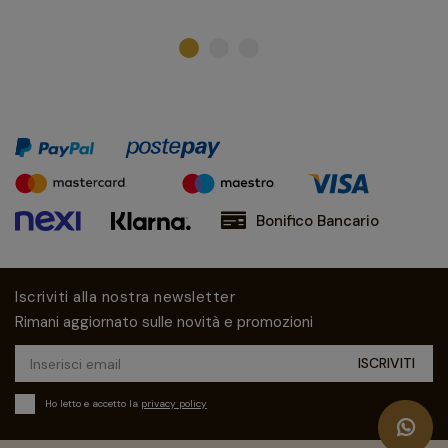
Bonifico Bancario
Iscriviti alla nostra newsletter
Rimani aggiornato sulle novità e promozioni
Ho letto e accetto la
privacy policy