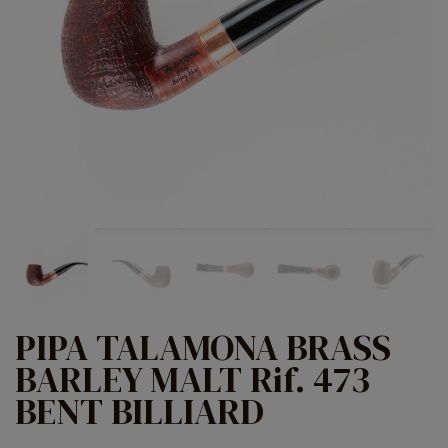
PIPA TALAMONA BRASS
BARLEY MALT Rif. 473
BENT BILLIARD