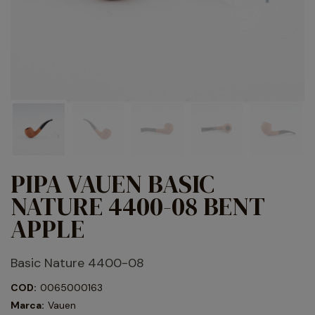
PIPA VAUEN BASIC
NATURE 4400-08 BENT
APPLE
Basic Nature 4400-08
COD:
0065000163
Marca:
Vauen