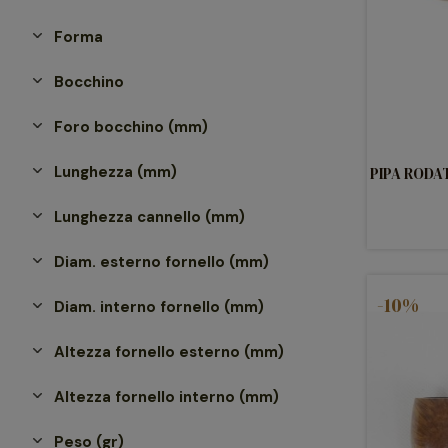
Forma
Bocchino
Foro bocchino (mm)
Lunghezza (mm)
PIPA RODA
Lunghezza cannello (mm)
Diam. esterno fornello (mm)
-10%
Diam. interno fornello (mm)
Altezza fornello esterno (mm)
Altezza fornello interno (mm)
Peso (gr)