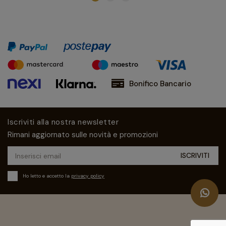
di modernizzarla nel rispetto della tradizione, garanzia di
altissima qualità.
Bonifico Bancario
Iscriviti alla nostra newsletter
Rimani aggiornato sulle novità e promozioni
Ho letto e accetto la
privacy policy