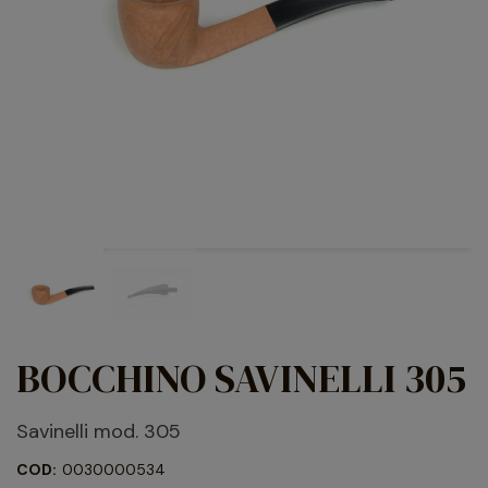
BOCCHINO SAVINELLI 305
Savinelli mod. 305
COD:
0030000534