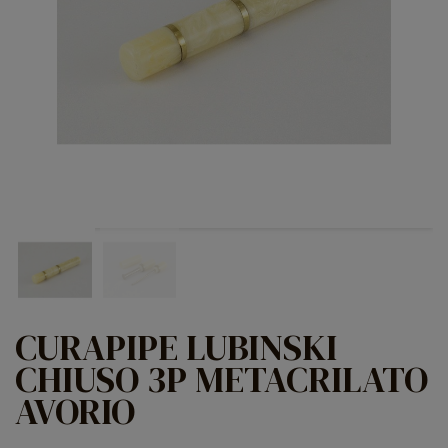
CURAPIPE LUBINSKI
CHIUSO 3P METACRILATO
AVORIO