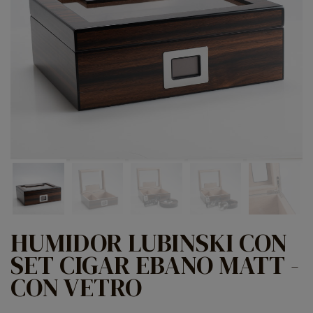
HUMIDOR LUBINSKI CON
SET CIGAR EBANO MATT -
CON VETRO