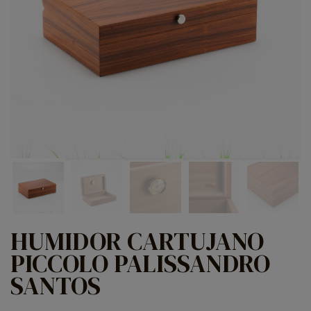
HUMIDOR CARTUJANO
PICCOLO PALISSANDRO
SANTOS