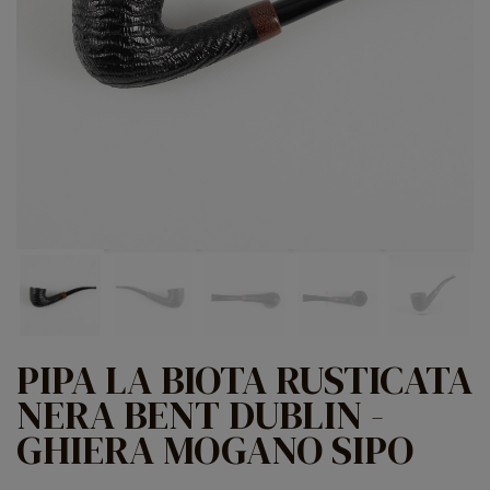
PIPA LA BIOTA RUSTICATA
NERA BENT DUBLIN -
GHIERA MOGANO SIPO