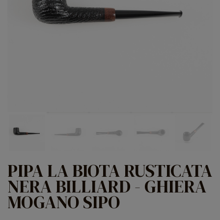
PIPA LA BIOTA RUSTICATA
NERA BILLIARD - GHIERA
MOGANO SIPO