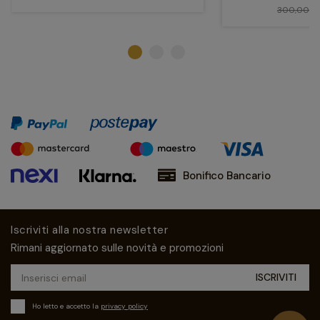
300,00 €
Bonifico Bancario
Iscriviti alla nostra newsletter
Rimani aggiornato sulle novità e promozioni
Ho letto e accetto la
privacy policy