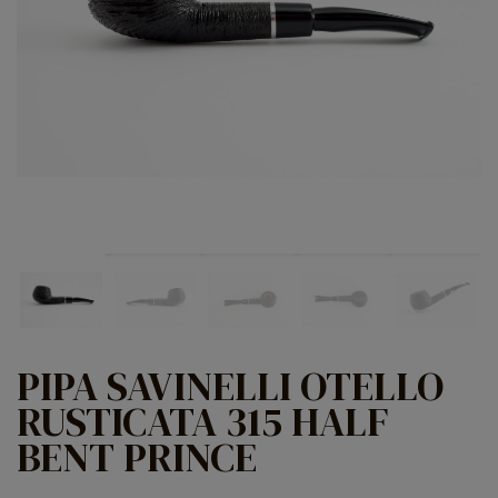
PIPA SAVINELLI OTELLO
RUSTICATA 315 HALF
BENT PRINCE