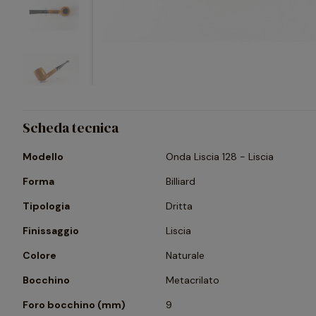
Scheda tecnica
Modello
Onda Liscia 128 - Liscia
Forma
Billiard
Tipologia
Dritta
Finissaggio
Liscia
Colore
Naturale
Bocchino
Metacrilato
Foro bocchino (mm)
9