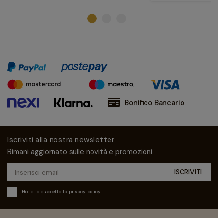
Bonifico Bancario
Iscriviti alla nostra newsletter
Rimani aggiornato sulle novità e promozioni
Ho letto e accetto la
privacy policy