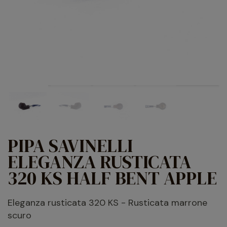
PIPA SAVINELLI
ELEGANZA RUSTICATA
320 KS HALF BENT APPLE
Eleganza rusticata 320 KS - Rusticata marrone
scuro