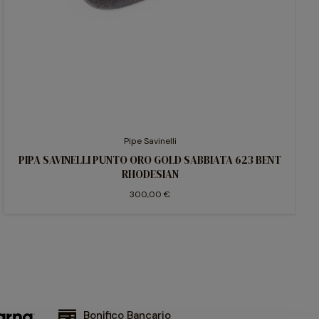
Pipe Savinelli
PIPA SAVINELLI PUNTO ORO GOLD SABBIATA 623 BENT
RHODESIAN
300,00 €
Bonifico Bancario