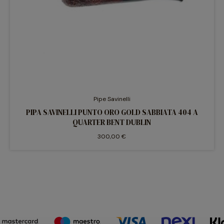
Pipe Savinelli
PIPA SAVINELLI PUNTO ORO GOLD SABBIATA 404 A
QUARTER BENT DUBLIN
300,00 €